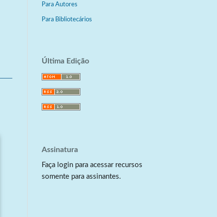
Para Autores
Para Bibliotecários
Última Edição
Assinatura
Faça login para acessar recursos
somente para assinantes.