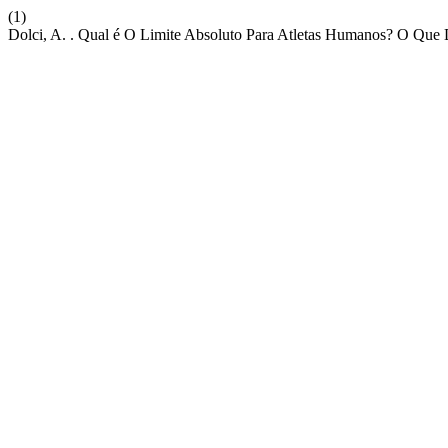
(1)
Dolci, A. . Qual é O Limite Absoluto Para Atletas Humanos? O Que D